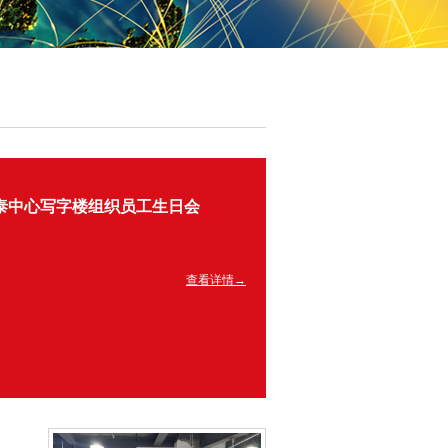
泰中心写字楼组织员工生日会
查看详情→