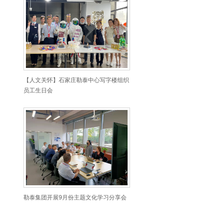
【人文关怀】石家庄勒泰中心写字楼组织
员工生日会
勒泰集团开展9月份主题文化学习分享会