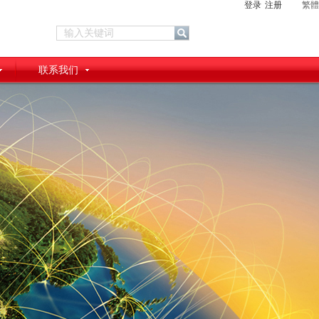
登录
注册
繁體
联系我们