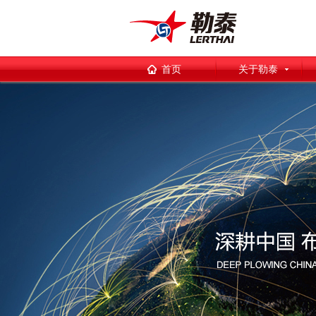
首页
关于勒泰