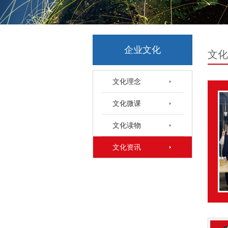
企业文化
文化
文化理念
文化微课
文化读物
文化资讯