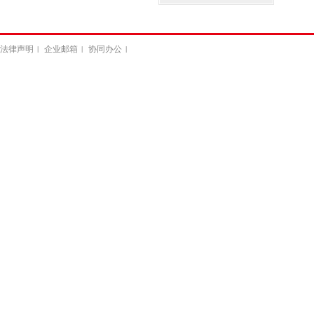
法律声明
企业邮箱
协同办公
|
|
|