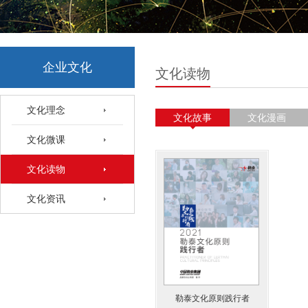
企业文化
文化读物
文化理念
文化故事
文化漫画
文化微课
文化读物
文化资讯
勒泰文化原则践行者