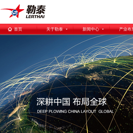
首页
关于勒泰
新闻中心
产业布