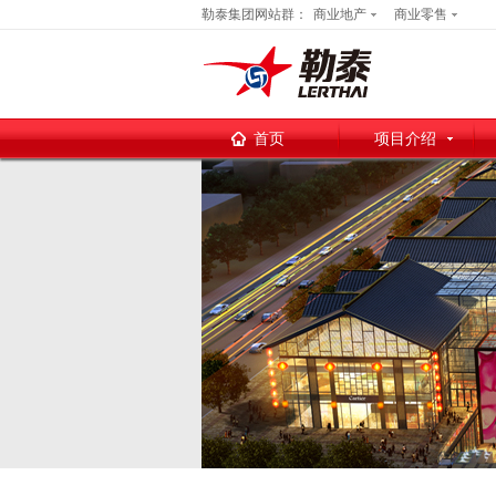
勒泰集团网站群：
商业地产
商业零售
首页
项目介绍