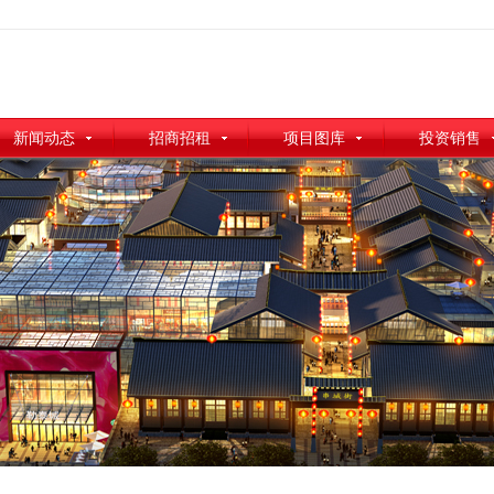
新闻动态
招商招租
项目图库
投资销售