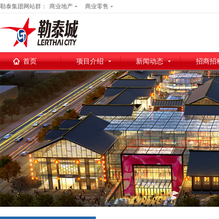
勒泰集团网站群：
商业地产
商业零售
首页
项目介绍
新闻动态
招商招