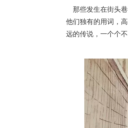
那些发生在街头巷
他们独有的用词，高
远的传说，一个个不