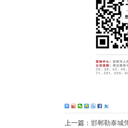
上一篇：
邯郸勒泰城