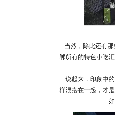
当然，除此还有那
郸所有的特色小吃汇
说起来，印象中的
样混搭在一起，才是
如