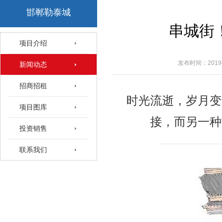
邯郸勒泰城
串城街
项目介绍
发布时间：2019-
新闻动态
招商招租
时光流逝，岁月变
项目图库
接，而另一种
投资销售
联系我们