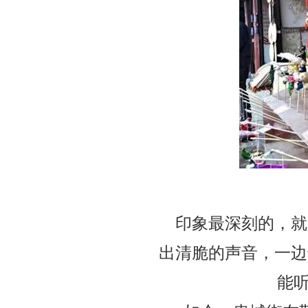
印象最深刻的，就
出清脆的声音，一边
能听