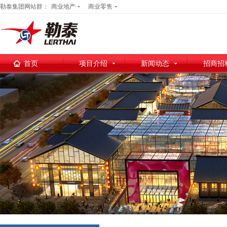
勒泰集团网站群：
商业地产
商业零售
首页
项目介绍
新闻动态
招商招