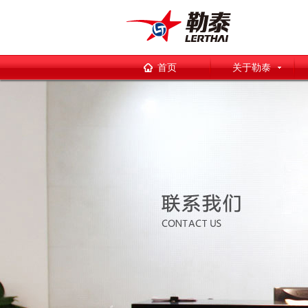
首页
关于勒泰