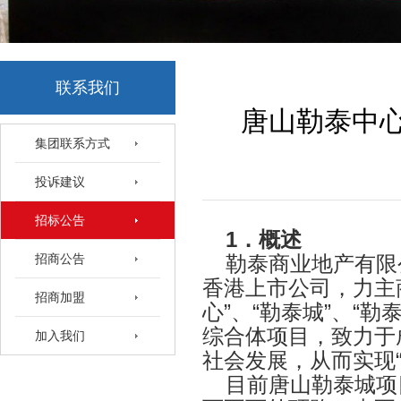
联系我们
唐山勒泰中心
集团联系方式
投诉建议
招标公告
1
．概述
招商公告
勒泰商业地产有限
香港上市公司，力主
招商加盟
心”、“勒泰城”、“
综合体项目，致力于
加入我们
社会发展，从而实现
目前唐山勒泰城项