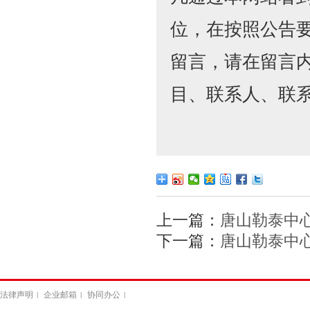
位，在按照公告
留言，请在留言
目、联系人、联
上一篇：
唐山勒泰中心
下一篇：
唐山勒泰中
法律声明
企业邮箱
协同办公
|
|
|