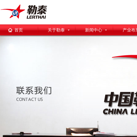
首页
关于勒泰
新闻中心
产业布