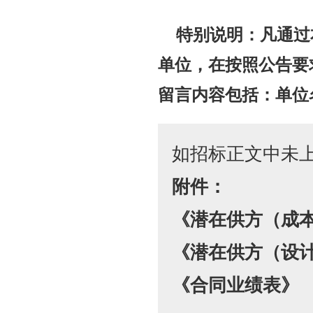
特别说明：凡通过
单位，在按照公告要
留言内容包括：单位
如招标正文中未
附件：
《潜在供方（成
《潜在供方（设
《合同业绩表》