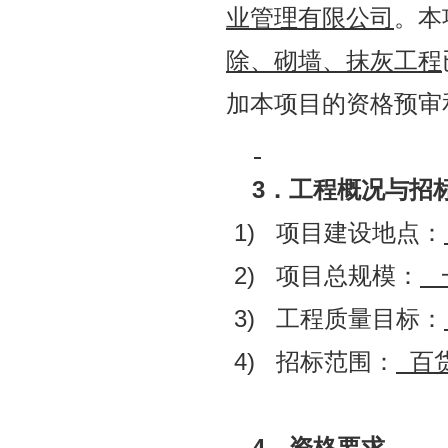
业管理有限公司
。本
除、砌墙、抹灰工程
加本项目的资格预审
3
．工程概况与招
1) 项目建设地点：
2) 项目总规模：
3) 工程质量目标：
4) 招标范围：
百
4
．资格要求