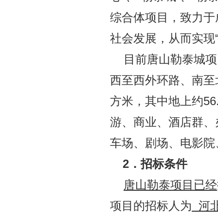
综合体项目，致力于
社会发展，从而实现
目前唐山勒泰城项
西至西外环路、南至
方米，其中地上约
56
游、商业、酒店群、
车场、剧场、电影院
2
．招标条件
唐山勒泰项目已经
项目的招标人为
河