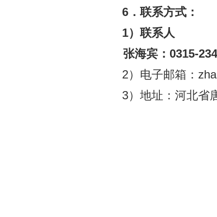
6
．联系方式：
1
）联系人
张海宾
：
0315-23
2）电子邮箱：
zha
3）地址：河北省