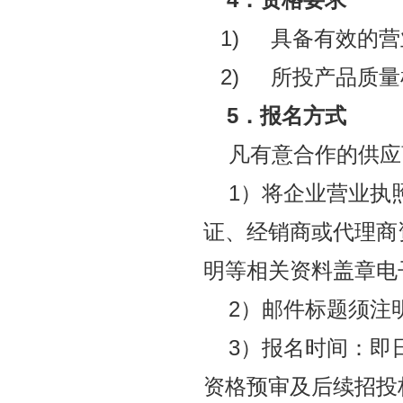
1) 具备有效的
2) 所投产品质
5
．报名方式
凡有意合作的供应
1）将企业营业执
证、经销商或代理商
明等相关资料盖章电
2）邮件标题须注
3）报名时间：即
资格预审及后续招投