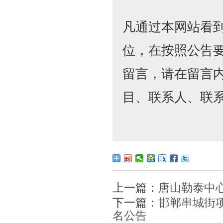
凡通过本网站看
位，在按照公告
留言，请在留言
目、联系人、联
上一篇：
唐山勒泰中心
下一篇：
邯郸串城街
名公告