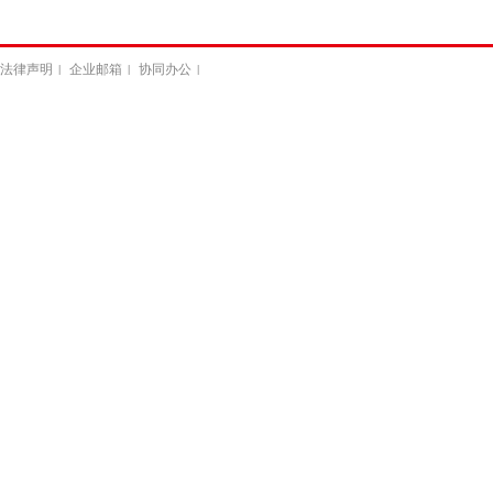
法律声明
企业邮箱
协同办公
|
|
|