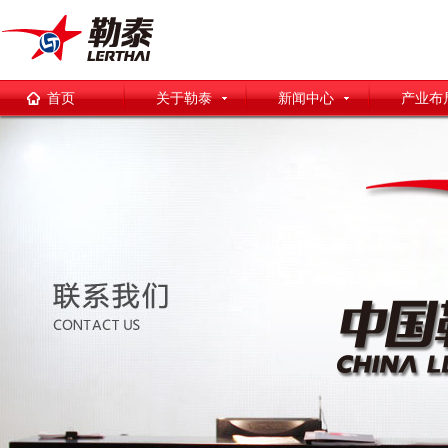
首页
关于勒泰
新闻中心
产业布