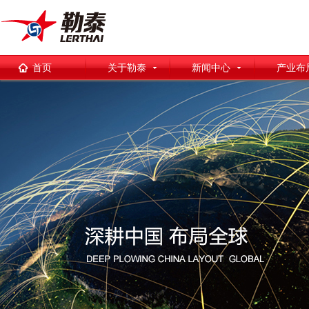
首页
关于勒泰
新闻中心
产业布