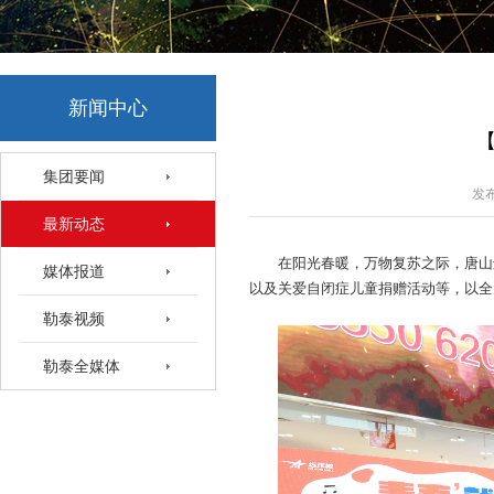
新闻中心
集团要闻
发布
最新动态
在阳光春暖，万物复苏之际，唐山
媒体报道
以及关爱自闭症儿童捐赠活动等，以全
勒泰视频
勒泰全媒体