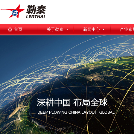
首页
关于勒泰
新闻中心
产业布