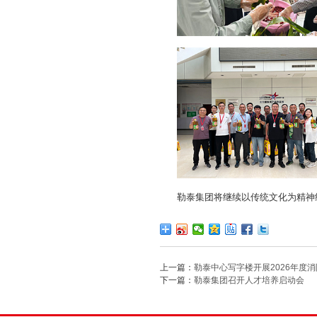
勒泰集团将继续以传统文化为精神
上一篇：
勒泰中心写字楼开展2026年度
下一篇：
勒泰集团召开人才培养启动会