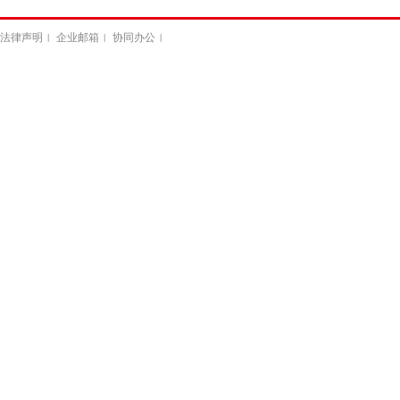
法律声明
企业邮箱
协同办公
|
|
|