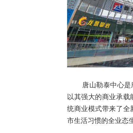
唐山勒泰中心是唐
以其强大的商业承载
统商业模式带来了全
市生活习惯的全业态