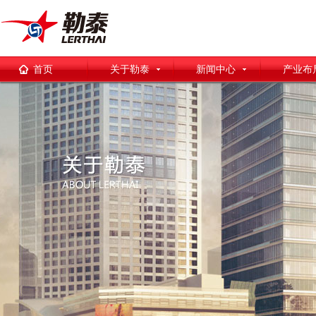
首页
关于勒泰
新闻中心
产业布