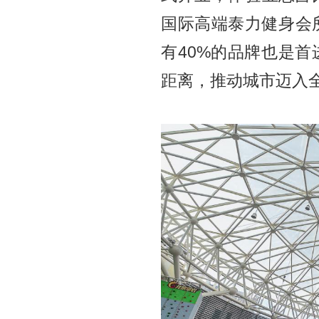
国际高端泰力健身会
有40%的品牌也是
距离，推动城市迈入