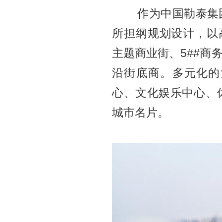
作为中国勒泰集团
所担纲规划设计，以
主题商业街、5##商
沿街底商。多元化的
心、文化娱乐中心、
城市名片。