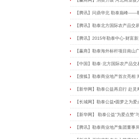
【赢商网】消费升级 河北商业驶
【腾讯】问鼎华北 勒泰巅峰——勒
【腾讯】勒泰北方国际农产品交易
【腾讯】2015年勒泰中心-财富
【赢商】勒泰海外标杆项目南山广
【中国】勒泰·北方国际农产品交
【搜狐】勒泰商业地产首次亮相 
【新华网】勒泰公益再启行 赴灵
【长城网】勒泰公益•圆梦之为爱
【新华网】 勒泰公益“为爱点赞”与
【腾讯】勒泰商业地产集团董事