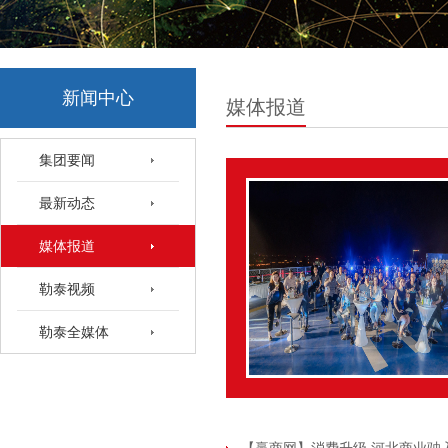
新闻中心
媒体报道
集团要闻
最新动态
媒体报道
勒泰视频
勒泰全媒体