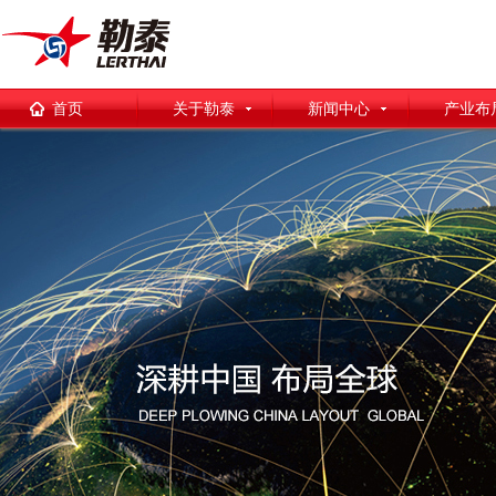
首页
关于勒泰
新闻中心
产业布