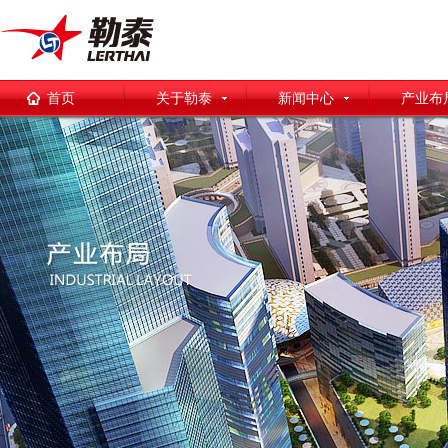
首页
关于勒泰
新闻中心
产业布