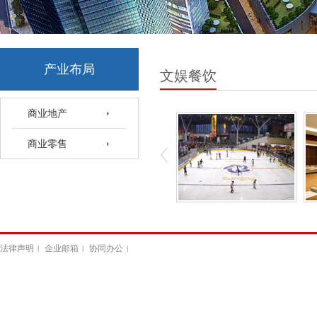
产业布局
文娱餐饮
商业地产
商业零售
法律声明
企业邮箱
协同办公
|
|
|