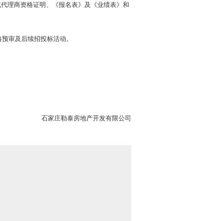
或代理商资格证明、《报名表》及《业绩表》和
资格预审及后续招投标活动。
房地产开发有限公司