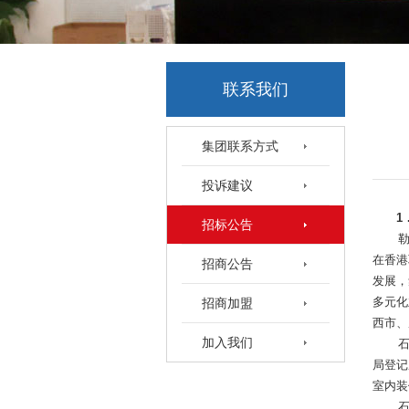
联系我们
集团联系方式
投诉建议
1
招标公告
在香港
招商公告
发展，
多元化
招商加盟
西市、
加入我们
局登记
室内装