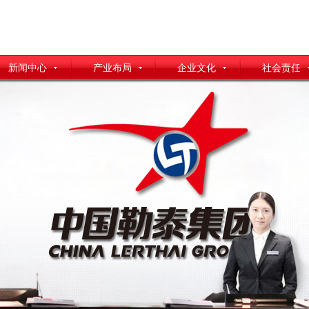
新闻中心
产业布局
企业文化
社会责任