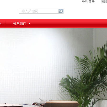
登录
注册
繁體
联系我们