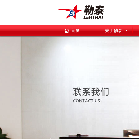
首页
关于勒泰