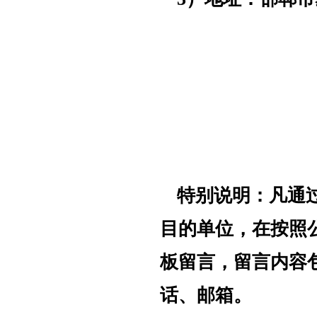
特别说明：凡通
目的单位，在按照
板留言，留言内容
话、邮箱。