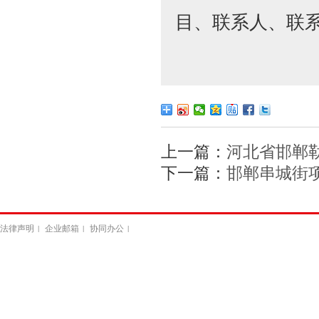
目、联系人、联
上一篇：
河北省邯郸
下一篇：
邯郸串城街
法律声明
企业邮箱
协同办公
|
|
|