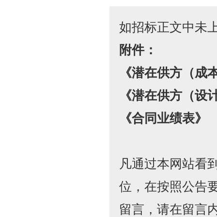
如招标正文中未
附件：
《潜在供方（成
《潜在供方（设
《合同业绩表》
凡通过本网站看
位，在按照公告
留言，请在留言