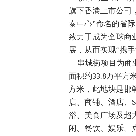
旗下香港上市公司
泰中心”命名的省
致力于成为全球商
展，从而实现“携
串城街项目为商
面积约33.8万平方
方米，此地块是邯
店、商铺、酒店、
浴、美食广场及超
闲、餐饮、娱乐、