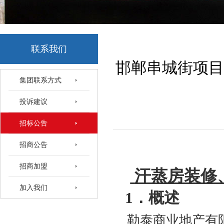
联系我们
邯郸串城街项目
集团联系方式
投诉建议
招标公告
招商公告
招商加盟
汗蒸房装修
加入我们
1．概述
勒泰商业地产有