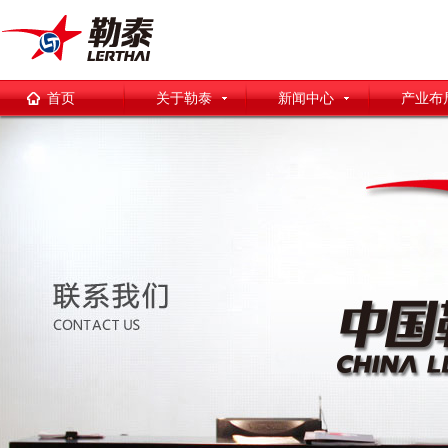
首页
关于勒泰
新闻中心
产业布