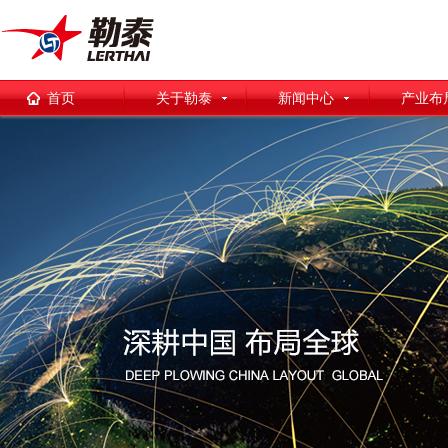
首页
关于勒泰
新闻中心
产业布