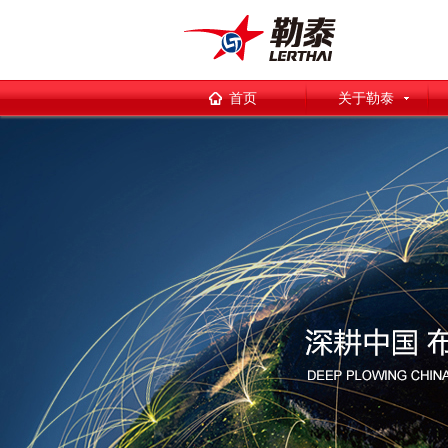
首页
关于勒泰