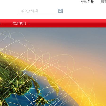
登录
注册
繁體
联系我们