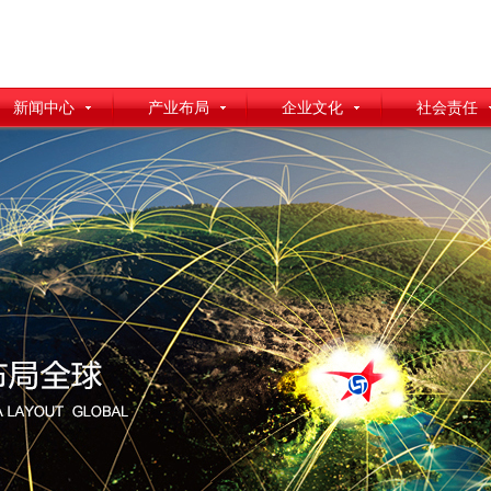
新闻中心
产业布局
企业文化
社会责任