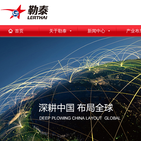
首页
关于勒泰
新闻中心
产业布