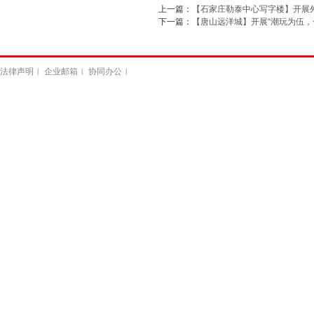
上一篇：
【石家庄勒泰中心写字楼】开展
下一篇：
【唐山远洋城】开展“潮玩为伍，
法律声明
企业邮箱
协同办公
|
|
|