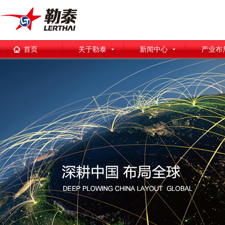
首页
关于勒泰
新闻中心
产业布