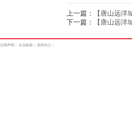
上一篇：
【唐山远洋
下一篇：
【唐山远洋
法律声明
企业邮箱
协同办公
|
|
|