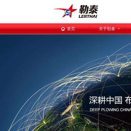
首页
关于勒泰