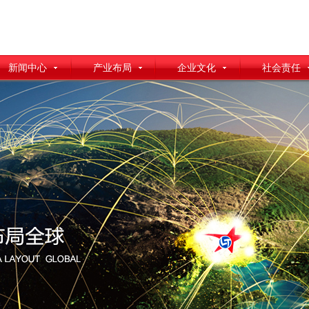
新闻中心
产业布局
企业文化
社会责任