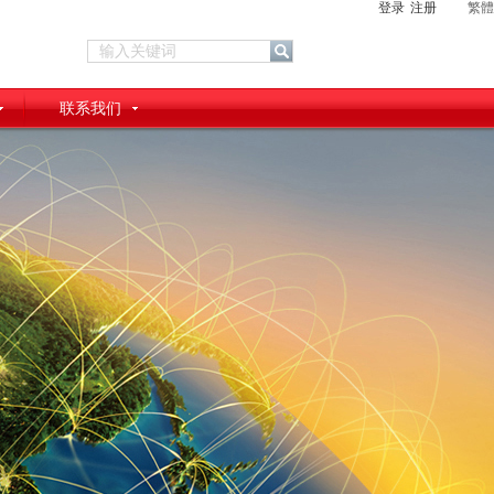
登录
注册
繁體
联系我们