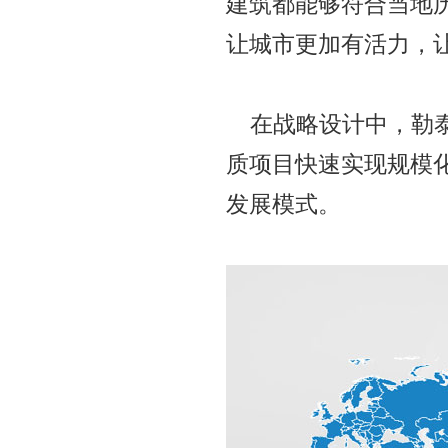
建筑都能够符合当地
让城市更加有活力，
在战略设计中，勒
质项目快速实现规模
发展模式。