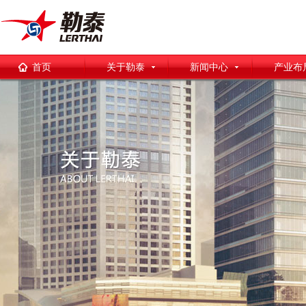
首页
关于勒泰
新闻中心
产业布