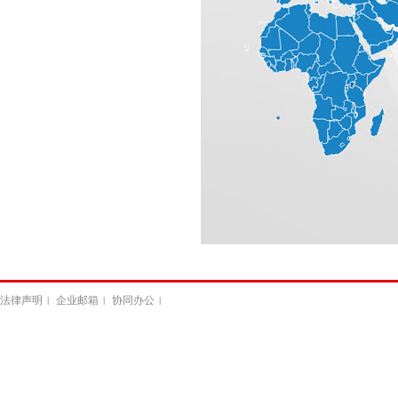
法律声明
企业邮箱
协同办公
|
|
|