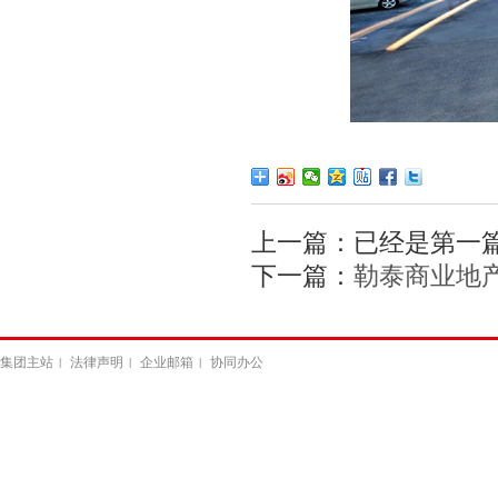
上一篇：已经是第一
下一篇：
勒泰商业地
集团主站
法律声明
企业邮箱
协同办公
|
|
|