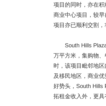
项目的同时，亦在积极拓展
商业中心项目，较早
项目亦已顺利交割，
South Hills 
万平方米，集购物、
时，该项目毗邻地区
及移民地区，商业优
好势头，South Hi
拓租金收入外，更具