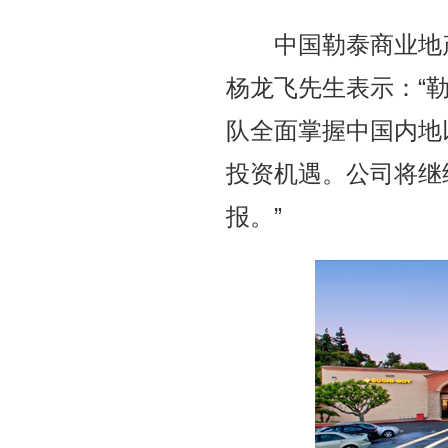
中国勒泰商业地产
杨龙飞先生表示：“
队全面掌握中国内地
投资机遇。公司将继
报。”