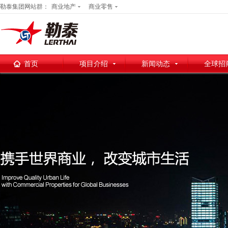
勒泰集团网站群：
商业地产
商业零售
首页
项目介绍
新闻动态
全球招